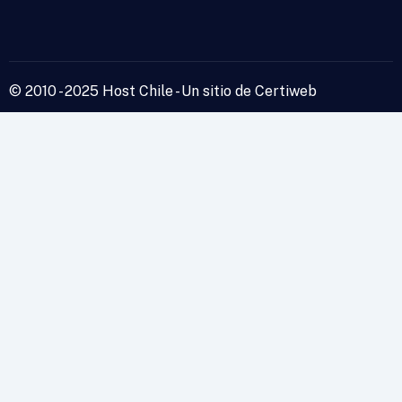
© 2010 - 2025 Host Chile - Un sitio de Certiweb