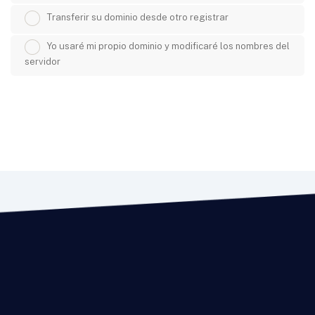
Transferir su dominio desde otro registrar
Yo usaré mi propio dominio y modificaré los nombres del
servidor