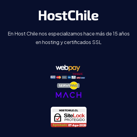
En Host Chile nos especializamos hace más de 15 años
en hosting y certificados SSL