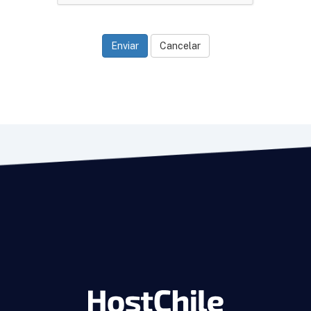
Cancelar