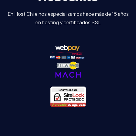
En Host Chile nos especializamos hace más de 15 años
en hosting y certificados SSL