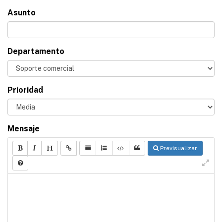
Asunto
Departamento
Prioridad
Mensaje
Previsualizar