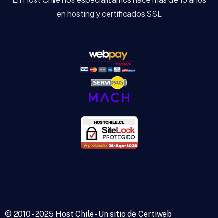
en hosting y certificados SSL
© 2010 - 2025 Host Chile - Un sitio de Certiweb